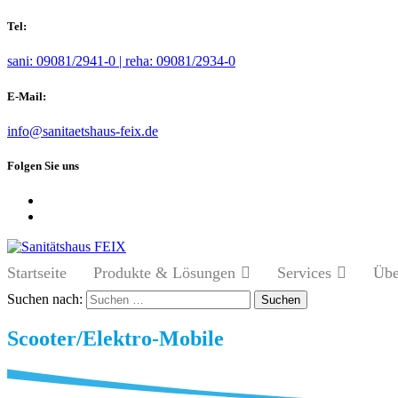
Tel:
sani: 09081/2941-0 | reha: 09081/2934-0
E-Mail:
info@sanitaetshaus-feix.de
Folgen Sie uns
Startseite
Produkte & Lösungen
Services
Übe
Suchen nach:
Scooter/Elektro-Mobile