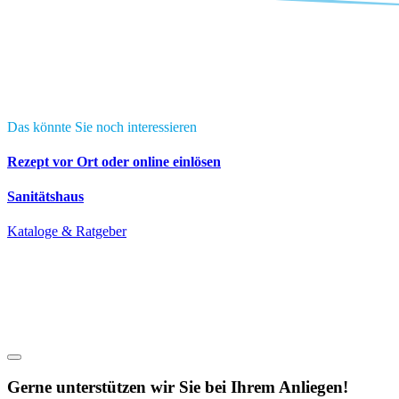
Das könnte Sie noch interessieren
Rezept vor Ort oder online einlösen
Sanitätshaus
Kataloge & Ratgeber
Gerne unterstützen wir Sie bei Ihrem Anliegen!