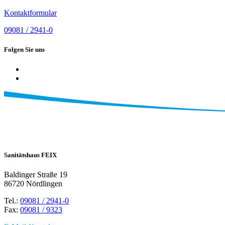
Kontaktformular
09081 / 2941-0
Folgen Sie uns
Sanitätshaus FEIX
Baldinger Straße 19
86720 Nördlingen
Tel.:
09081 / 2941-0
Fax:
09081 / 9323