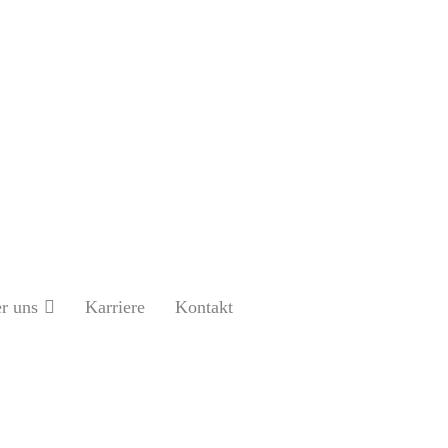
r uns
Karriere
Kontakt