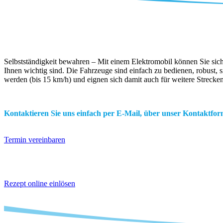
Selbstständigkeit bewahren – Mit einem Elektromobil können Sie sich
Ihnen wichtig sind. Die Fahrzeuge sind einfach zu bedienen, robust, 
werden (bis 15 km/h) und eignen sich damit auch für weitere Strecke
Kontaktieren Sie uns einfach per E-Mail, über unser Kontaktform
Termin vereinbaren
Rezept online einlösen