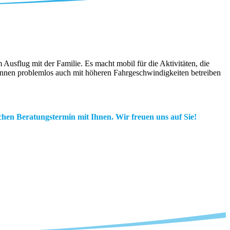
usflug mit der Familie. Es macht mobil für die Aktivitäten, die
 können problemlos auch mit höheren Fahrgeschwindigkeiten betreiben
chen Beratungstermin mit Ihnen. Wir freuen uns auf Sie!